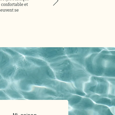
 confortable et
peuvent se