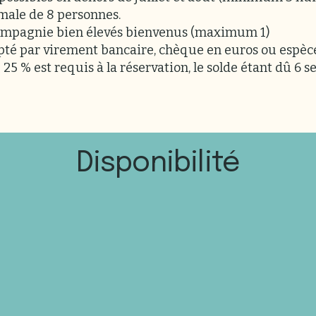
ale de 8 personnes.
mpagnie bien élevés bienvenus (maximum 1)
té par virement bancaire, chèque en euros ou espèce
5 % est requis à la réservation, le solde étant dû 6 
Disponibilité